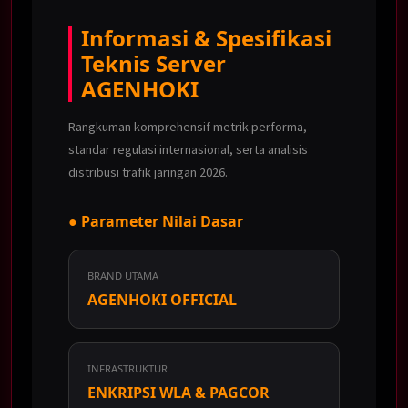
Informasi & Spesifikasi
Teknis Server
AGENHOKI
Rangkuman komprehensif metrik performa,
standar regulasi internasional, serta analisis
distribusi trafik jaringan 2026.
● Parameter Nilai Dasar
BRAND UTAMA
AGENHOKI OFFICIAL
INFRASTRUKTUR
ENKRIPSI WLA & PAGCOR