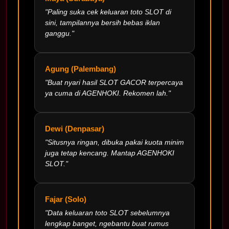
ganggu."
Agung (Palembang)
"Buat nyari hasil SLOT GACOR terpercaya
ya cuma di AGENHOKI. Rekomen lah."
Dewi (Denpasar)
"Situsnya ringan, dibuka pakai kuota minim
juga tetap kencang. Mantap AGENHOKI
SLOT."
Fajar (Solo)
"Data keluaran toto SLOT sebelumnya
lengkap banget, ngebantu buat rumus
angka."