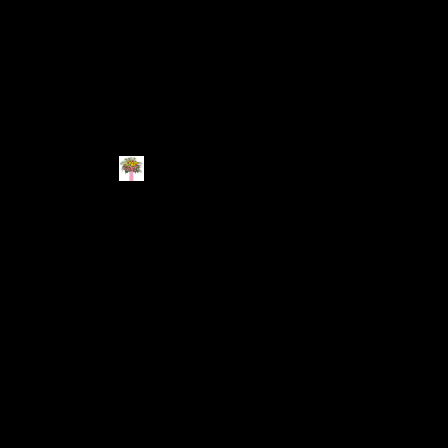
item added to your cart
AGENHOKI : DAFTAR
APLIKASI GAME
ONLINE
BERSTANDART
INTERNASIONAL
Rp 10.000
delivery option detail
delivery city
jakarta pusat
delivery date
30/05/2025
delivery time
Afternoon | 13:00 -
18:00
delivery option detail