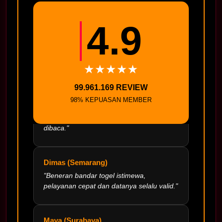
Laras (Bandung)
"Situs utama SLOT GACOR yang paling
4.9
stabil. Nyaman pantau angka di sini."
Reza (Makassar)
★★★★★
"Informasi AGENHOKI SLOT lengkap, data
99.961.169 REVIEW
pengeluarannya rapi dan gampang
98% KEPUASAN MEMBER
dibaca."
Dimas (Semarang)
"Beneran bandar togel istimewa,
pelayanan cepat dan datanya selalu valid."
Maya (Surabaya)
"Paling suka cek keluaran toto SLOT di
sini, tampilannya bersih bebas iklan