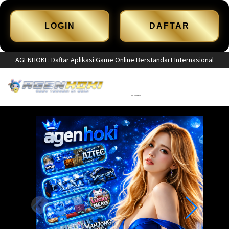
LOGIN
DAFTAR
AGENHOKI : Daftar Aplikasi Game Online Berstandart Internasional