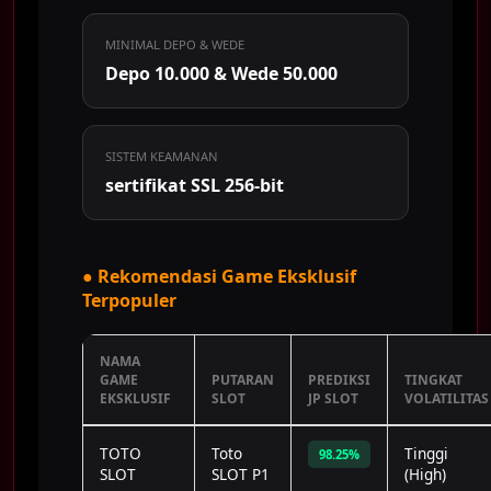
MINIMAL DEPO & WEDE
Depo 10.000 & Wede 50.000
SISTEM KEAMANAN
sertifikat SSL 256-bit
● Rekomendasi Game Eksklusif
Terpopuler
NAMA
GAME
PUTARAN
PREDIKSI
TINGKAT
EKSKLUSIF
SLOT
JP SLOT
VOLATILITAS
TOTO
Toto
Tinggi
98.25%
SLOT
SLOT P1
(High)