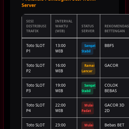
Server
SESI
INTERVAL
DISTRIBUSI
WAKTU
STATUS
REKOMENDAS
TRAFIK
(WIB)
SERVER
BETTINGAN
Toto SLOT
13:00
BBFS
Sangat
P1
WIB
Stabil
Toto SLOT
16:00
GACOR
Ramai
P2
WIB
Lancar
Toto SLOT
19:00
COLOK
Sangat
P3
WIB
BEBAS
Stabil
Toto SLOT
22:00
GACOR 3D
Mulai
P4
WIB
2D
Padat
Toto SLOT
23:00
Bebas BET
Mulai