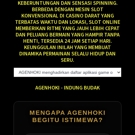
KEBERUNTUNGAN DAN SENSASI SPINNING.
BERBEDA DENGAN MESIN SLOT
KONVENSIONAL DI CASINO DARAT YANG
TERBATAS WAKTU DAN LOKASI, SLOT ONLINE
MEMBERIKAN RITME YANG JAUH LEBIH CEPAT
DAN PELUANG BERMAIN YANG HAMPIR TANPA
HENTI, TERSEDIA 24 JAM SETIAP HARI.
KEUNGGULAN INILAH YANG MEMBUAT
DINAMIKA PERMAINAN SELALU HIDUP DAN
SERU.
AGENHOKI - INDUNG BUDAK
MENGAPA AGENHOKI
BEGITU ISTIMEWA?