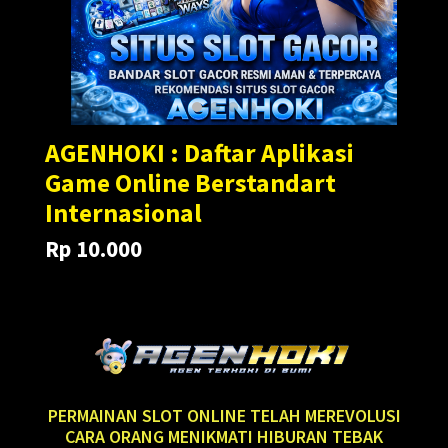
AGENHOKI : Daftar Aplikasi
Game Online Berstandart
Internasional
Rp 10.000
Translation
Translation
Rp 100.000
missing:
missing:
en.products.general.regular_price
en.products.general.sale_price
PERMAINAN SLOT ONLINE TELAH MEREVOLUSI
CARA ORANG MENIKMATI HIBURAN TEBAK