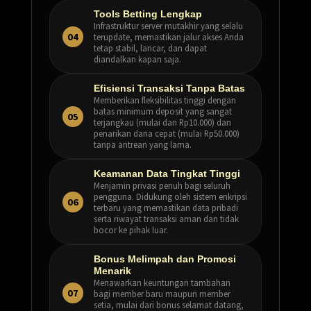
Tools Betting Lengkap
Infrastruktur server mutakhir yang selalu
04
terupdate, memastikan jalur akses Anda
tetap stabil, lancar, dan dapat
diandalkan kapan saja.
Efisiensi Transaksi Tanpa Batas
Memberikan fleksibilitas tinggi dengan
batas minimum deposit yang sangat
05
terjangkau (mulai dari Rp10.000) dan
penarikan dana cepat (mulai Rp50.000)
tanpa antrean yang lama.
Keamanan Data Tingkat Tinggi
Menjamin privasi penuh bagi seluruh
pengguna. Didukung oleh sistem enkripsi
06
terbaru yang memastikan data pribadi
serta riwayat transaksi aman dan tidak
bocor ke pihak luar.
Bonus Melimpah dan Promosi
Menarik
Menawarkan keuntungan tambahan
07
bagi member baru maupun member
setia, mulai dari bonus selamat datang,