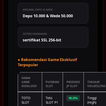
MINIMAL DEPO & WEDE
Depo 10.000 & Wede 50.000
SISTEM KEAMANAN
sertifikat SSL 256-bit
● Rekomendasi Game Eksklusif
Terpopuler
NAMA
GAME
PUTARAN
PREDIKSI
TINGKAT
EKSKLUSIF
SLOT
JP SLOT
VOLATILITAS
TOTO
Toto
Tinggi
98.25%
SLOT
SLOT P1
(High)