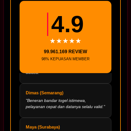
Laras (Bandung)
"Situs utama SLOT GACOR yang paling
4.9
stabil. Nyaman pantau angka di sini."
Reza (Makassar)
★★★★★
"Informasi AGENHOKI SLOT lengkap, data
99.961.169 REVIEW
pengeluarannya rapi dan gampang
dibaca."
98% KEPUASAN MEMBER
Dimas (Semarang)
"Beneran bandar togel istimewa,
pelayanan cepat dan datanya selalu valid."
Maya (Surabaya)
"Paling suka cek keluaran toto SLOT di
sini, tampilannya bersih bebas iklan