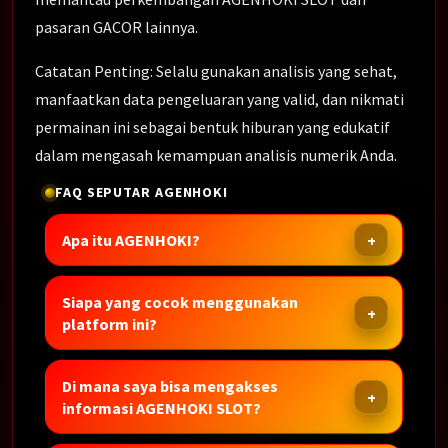
pasaran GACOR lainnya.
Catatan Penting: Selalu gunakan analisis yang sehat,
manfaatkan data pengeluaran yang valid, dan nikmati
permainan ini sebagai bentuk hiburan yang edukatif
dalam mengasah kemampuan analisis numerik Anda.
FAQ SEPUTAR AGENHOKI
Apa itu AGENHOKI?
Siapa yang cocok menggunakan
platform ini?
Di mana saya bisa mengakses
informasi AGENHOKI SLOT?